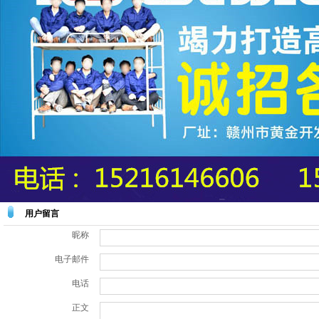
用户留言
昵称
电子邮件
电话
正文