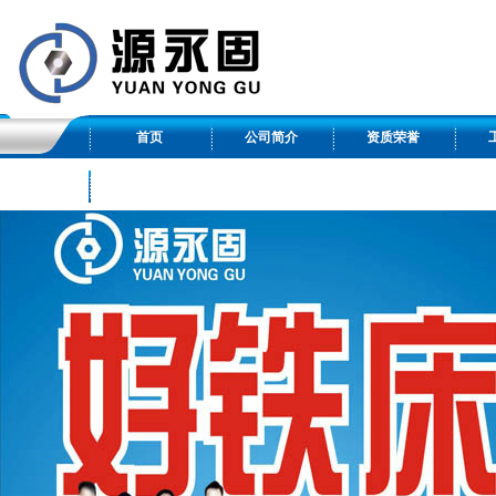
首页
公司简介
资质荣誉
友情链接