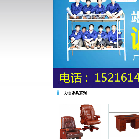
办公家具系列