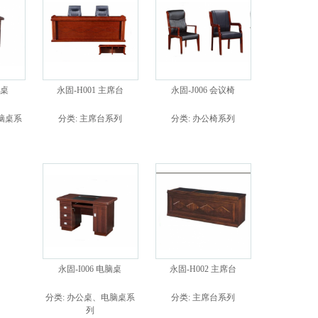
公桌
永固-H001 主席台
永固-J006 会议椅
脑桌系
分类:
主席台系列
分类:
办公椅系列
永固-I006 电脑桌
永固-H002 主席台
分类:
办公桌、电脑桌系
分类:
主席台系列
列