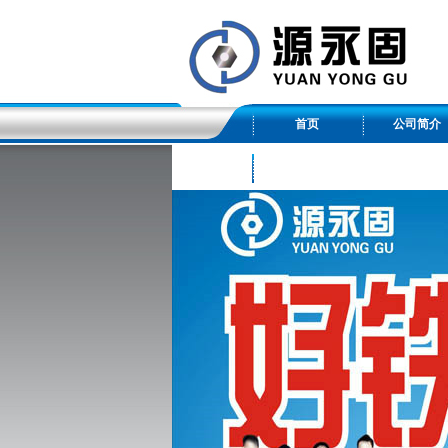
首页
公司简介
友情链接