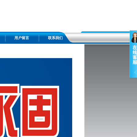
用户留言
联系我们