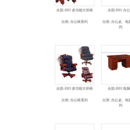
永固-J001 多功能大班椅
永固-I001 办
分类:
办公椅系列
分类:
办公桌、电
列
永固-J003 多功能大班椅
永固-I003 电
分类:
办公椅系列
分类:
办公桌、电
列