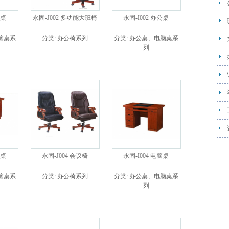
公桌
永固-J002 多功能大班椅
永固-I002 办公桌
脑桌系
分类:
办公椅系列
分类:
办公桌、电脑桌系
列
脑桌
永固-J004 会议椅
永固-I004 电脑桌
脑桌系
分类:
办公椅系列
分类:
办公桌、电脑桌系
列