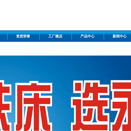
资质荣誉
工厂概况
产品中心
新闻中心