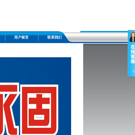
用户留言
联系我们