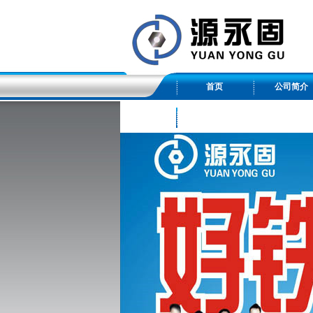
首页
公司简介
友情链接