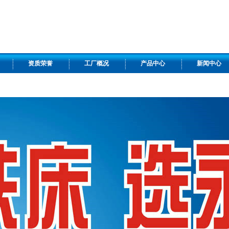
资质荣誉
工厂概况
产品中心
新闻中心