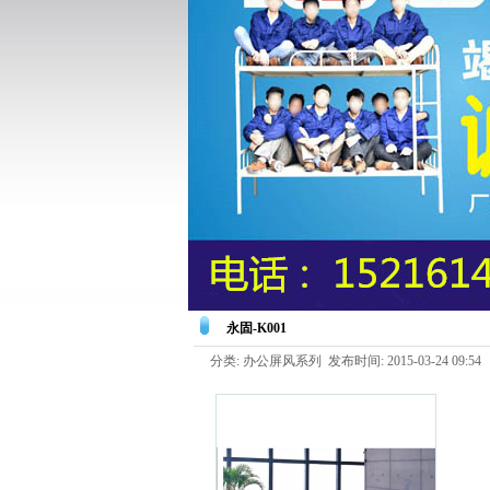
永固-K001
分类: 办公屏风系列 发布时间: 2015-03-24 09:54