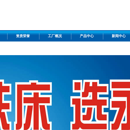
资质荣誉
工厂概况
产品中心
新闻中心