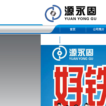
首页
公司简介
友情链接