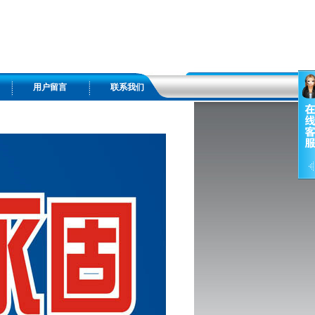
用户留言
联系我们