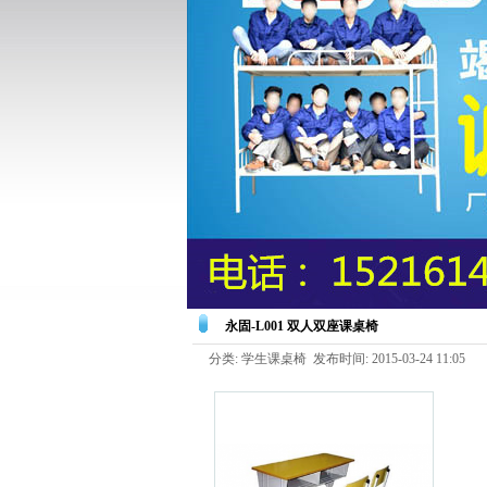
永固-L001 双人双座课桌椅
分类: 学生课桌椅 发布时间: 2015-03-24 11:05