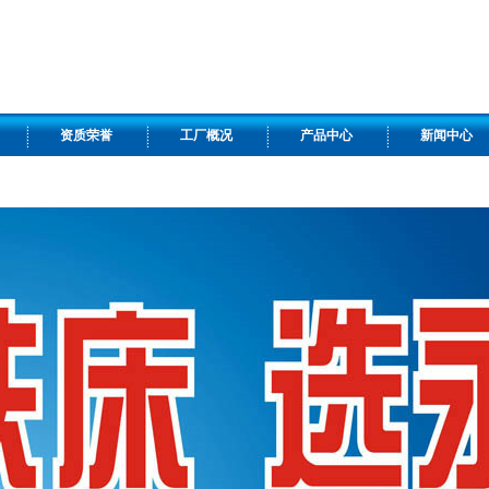
资质荣誉
工厂概况
产品中心
新闻中心