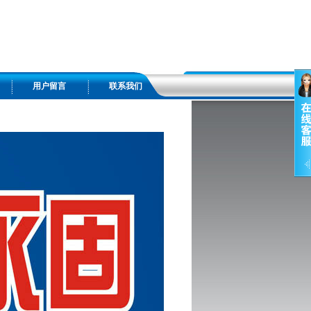
用户留言
联系我们