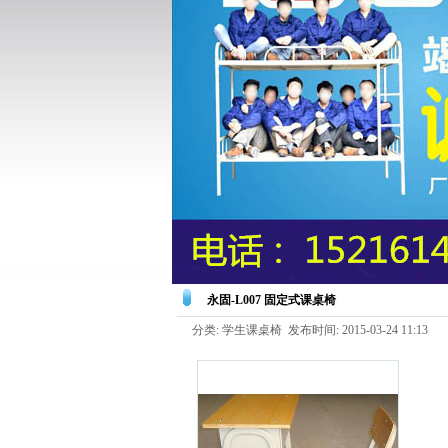
永固-L007 固定式课桌椅
分类: 学生课桌椅 发布时间: 2015-03-24 11:13