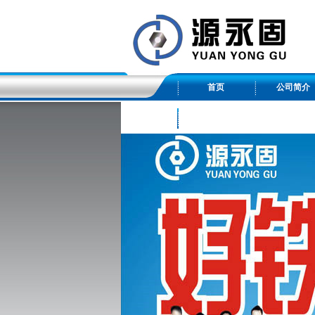
首页
公司简介
友情链接